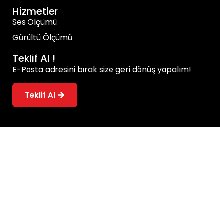
Hizmetler
Ses Ölçümü
Gürültü Ölçümü
Teklif Al !
E-Posta adresini bırak size geri dönüş yapalım!
Teklif Al